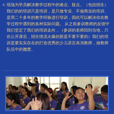
现场为学员解决教学过程中的难点、疑点。（包括招生）
我们的的培训只是培训，是只做专业、不做商业的培训、
是用二十多年的教学经验进行培训，因此可以解决你在教
学过程中遇到的各种实际问题。 从之前参训教师的反馈中
我们坚定了我们的培训走向，（参训的老师回到当地，只
在公开课后，招生情况火爆的那是不要不要的）我们的培
训是要实实在在的打造优秀的少儿语言表演教师，做教师
队伍中的翘楚。