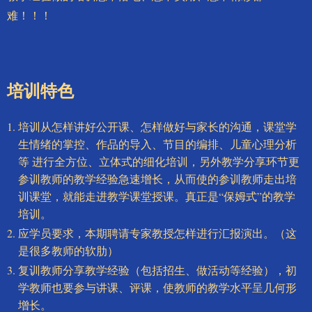
难！！！
培训特色
培训从怎样讲好公开课、怎样做好与家长的沟通，课堂学
生情绪的掌控、作品的导入、节目的编排、儿童心理分析
等 进行全方位、立体式的细化培训，另外教学分享环节更
参训教师的教学经验急速增长，从而使的参训教师走出培
训课堂，就能走进教学课堂授课。真正是“保姆式”的教学
培训。
应学员要求，本期聘请专家教授怎样进行汇报演出。（这
是很多教师的软肋）
复训教师分享教学经验（包括招生、做活动等经验），初
学教师也要参与讲课、评课，使教师的教学水平呈几何形
增长。