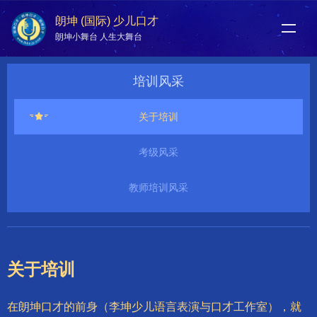
朗坤 (国际) 少儿口才
朗坤小舞台 人生大舞台
培训风采
关于培训
考级风采
教师培训风采
关于培训
在朗坤口才的前身（李坤少儿语言表演与口才工作室），就